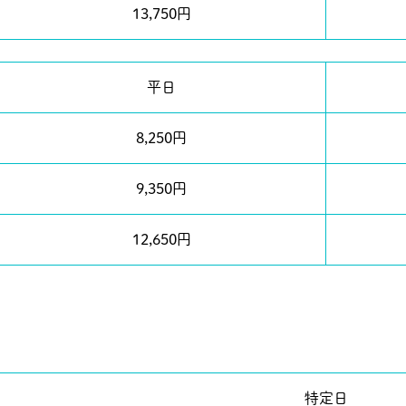
13,750円
平日
8,250円
9,350円
12,650円
特定日