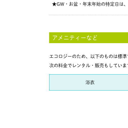
★GW・お盆・年末年始の特定日は
アメニティーなど
エコロジーのため、以下のものは標準
次の料金でレンタル・販売もしていま
浴衣