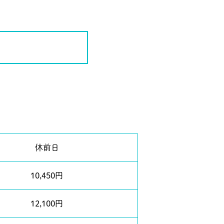
休前日
10,450円
12,100円