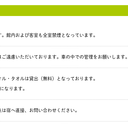
す。館内および客室も全室禁煙となっています。
はご遠慮いただいております。車の中での管理をお願いします
オル・タオルは貸出（無料）となっております。
らになります。
点は宿へ直接、お問い合わせください。