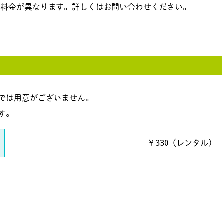
、料金が異なります。詳しくはお問い合わせください。
では用意がございません。
す。
￥330（レンタル）