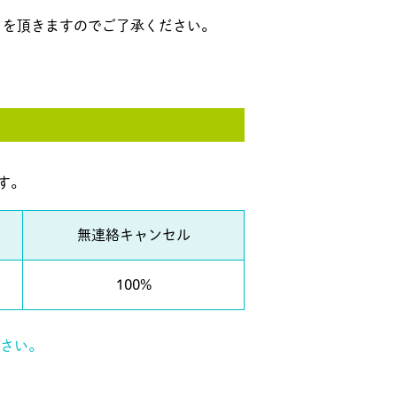
付）を頂きますのでご了承ください。
す。
無連絡キャンセル
100%
さい。