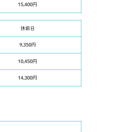
15,400円
休前日
9,350円
10,450円
14,300円