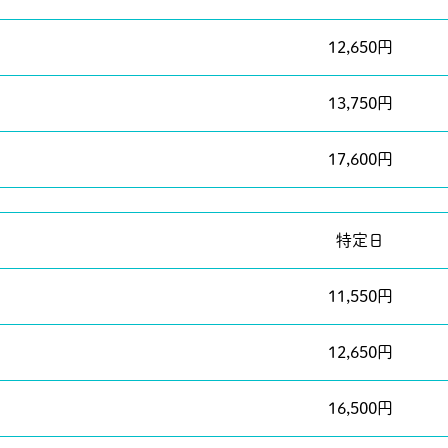
12,650円
13,750円
17,600円
特定日
11,550円
12,650円
16,500円