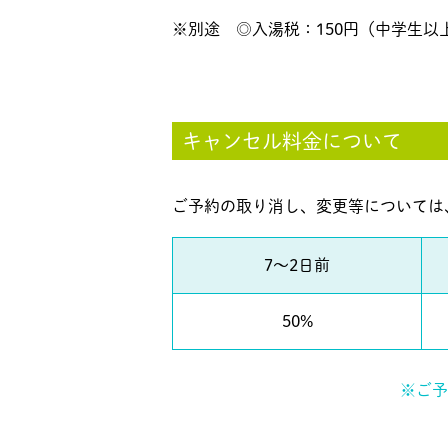
※別途 ◎入湯税：150円（中学生以
キャンセル料金について
ご予約の取り消し、変更等については
7～2日前
50%
※ご予