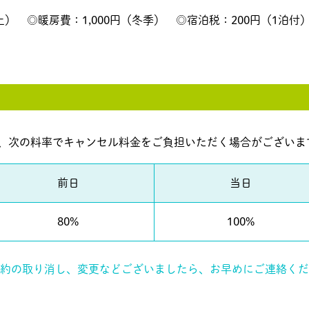
上） ◎暖房費：1,000円（冬季） ◎宿泊税：200円（1泊
、次の料率でキャンセル料金をご負担いただく場合がございま
前日
当日
80%
100%
約の取り消し、変更などございましたら、お早めにご連絡くだ