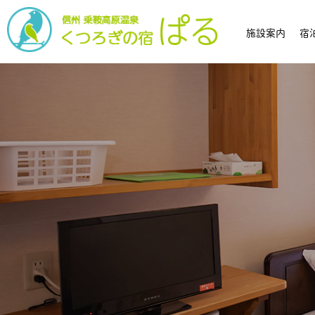
施設案内
宿